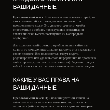
ВАШИ ДАННЫЕ
Предлагаемый текст:
Если вы оставляете комментарий, то
сам комментарий и его метаданные сохраняются
неопределенно долго. Это делается для того, чтобы
определять и одобрять последующие комментарии
автоматически, вместо помещения их в очередь на
одобрение.
Для пользователей с регистрацией на нашем сайте мы
храним ту личную информацию, которую они указывают в
своем профиле. Все пользователи могут видеть,
редактировать или удалить свою информацию из профиля в
любое время (кроме имени пользователя). Администрация
вебсайта также может видеть и изменять эту информацию.
КАКИЕ У ВАС ПРАВА НА
ВАШИ ДАННЫЕ
Предлагаемый текст:
При наличии учетной записи на
сайте или если вы оставляли комментарии, то вы можете
запросить файл экспорта персональных данных, которые